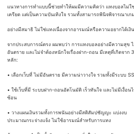
แนวทางการทำแบบนี้ช่วยทำให้ผมมีความคิดว่า แทงบอลไม่ใช่เ
เครียด แต่เป็นความบันเทิงใจ รวมทั้งสามารถพินิจพิจารณาเกม
อย่างมีสมาธิ ไม่ใช่แทงเนื่องจากอารมณ์หรือความอยากได้เงิน
จากประสบการณ์ตรง ผมพบว่า การแทงบอลอย่างมีความสุข ไม
อันตราย และไม่จำต้องหนักใจเรื่องฝาก-ถอน มีเหตุที่เกิดจาก 3 
หลัก:
• เลือกเว็บที่ ไม่มีอันตราย มีความน่าวางใจ รวมทั้งมีระบบ S
• ใช้เว็บที่มี ระบบฝาก-ถอนอัตโนมัติ เร็วทันใจ และไม่มีเงื่อน
ซ้อน
• วางแผนเงินรวมทั้งการพนันอย่างมีสติสัมปชัญญะ แบ่งงบ
ประมาณกระจ่างแจ้ง ไม่ใช้อารมณ์สำหรับการแทง