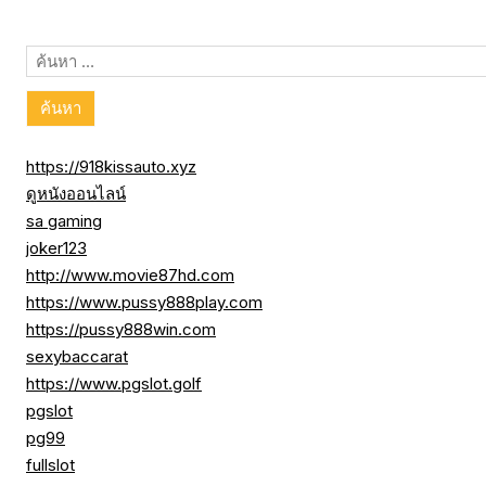
ค้นหา
สำหรับ:
https://918kissauto.xyz
ดูหนังออนไลน์
sa gaming
joker123
http://www.movie87hd.com
https://www.pussy888play.com
https://pussy888win.com
sexybaccarat
https://www.pgslot.golf
pgslot
pg99
fullslot