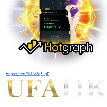
https://t.co/6HIV3q5LgP