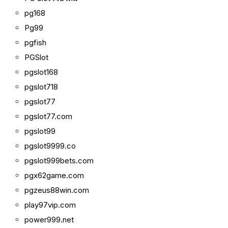
pg168
Pg99
pgfish
PGSlot
pgslot168
pgslot718
pgslot77
pgslot77.com
pgslot99
pgslot9999.co
pgslot999bets.com
pgx62game.com
pgzeus88win.com
play97vip.com
power999.net