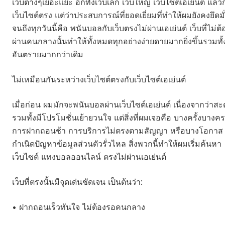
เว็บต่างๆเยอะแยะ อีกทั้งเว็บเล็ก เว็บใหญ่ เว็บไซต์เอเย่นต์ แล้วก
เว็บไซต์ตรง แต่ว่าประสบการณ์ที่ยอดเยี่ยมที่ทำให้ผมยังคงยึดมั
จนถึงทุกวันนี้คือ พนันบอลกับเว็บตรงไม่ผ่านเอเย่นต์ เว็บที่ไม่ต้
ผ่านคนกลางนั้นทำให้ทั้งหมดทุกอย่างง่ายดายมากยิ่งขึ้นรวมทั้ง
อันตรายมากกว่าเดิม
ไม่เหมือนกันระหว่างเว็บไซต์ตรงกับเว็บไซต์เอเย่นต์
เมื่อก่อน ผมมักจะพนันบอลผ่านเว็บไซต์เอเย่นต์ เนื่องจากว่าส
รวมทั้งมีโปรโมชั่นเย้ายวนใจ แต่สิ่งที่ผมเจอคือ บางครั้งบางค
การฝากถอนช้า การบริการไม่ตรงตามสัญญา หรือบางโอกาส
กำเนิดปัญหาข้อมูลส่วนตัวรั่วไหล สิ่งพวกนี้ทำให้ผมเริ่มค้นหา
เว็บไซต์ แทงบอลออนไลน์ ตรงไม่ผ่านเอเย่นต์
เว็บที่ตรงนั้นมีจุดเด่นชัดเจน เป็นต้นว่า:
• ฝากถอนเร็วทันใจ ไม่ต้องรอคนกลาง