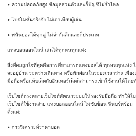
• ความปลอดภัยสูง ข้อมูลส่วนตัวและก็บัญชีไม่รั่วไหล
• โปรโมชั่นจริงจัง ไม่เอาเทียบผู้เล่น
• พนันบอลได้ทุกคู่ ไม่จำกัดลีกและก็ประเภท
แทงบอลออนไลน์ เล่นได้ทุกหนทุกแห่ง
สิ่งที่ผมถูกใจที่สุดคือการที่สามารถแทงบอลได้ ทุกหนทุกแห่ง ไม
จะอยู่บ้าน ระหว่างเดินทาง หรือพักผ่อนในระยะเวลาว่าง เพียงแ
มือถือหรือแท็บเล็ตกับอินเทอร์เน็ตก็สามารถเข้าใช้งานได้โดยท
เว็บไซต์ตรงหลายเว็บไซต์พัฒนาระบบให้รองรับมือถือ ทำให้ใบ
เว็บไซต์ใช้งานง่าย แทงบอลออนไลน์ ไม่ซับซ้อน ฟีพบร์พร้อม
ตั้งแต่:
• การวิเคราะห์ราคาบอล