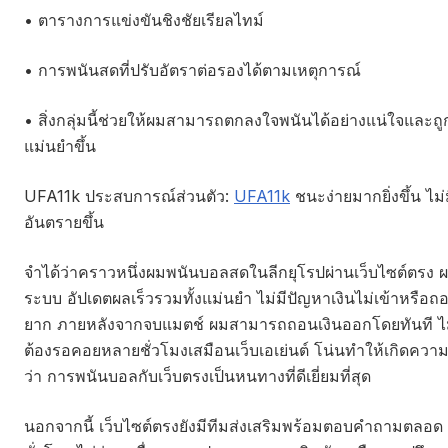
• ตารางการแข่งขันชิงชัยเรียลไทม์
• การพนันสดที่ปรับอัตราต่อรองได้ตามเหตุการณ์
• สิ่งกลุ่มนี้ช่วยให้ผมสามารถตกลงใจพนันได้อย่างแน่ใจและถู
แม่นยำขึ้น
UFA11k ประสบการณ์ส่วนตัว:
UFA11k
ชนะง่ายมากยิ่งขึ้น ไม่
อันตรายขึ้น
จำได้ว่าคราวหนึ่งผมพนันบอลสดในลีกยุโรปผ่านเว็บไซต์ตรง 
ระบบ อัปเดตผลเร็วรวมทั้งแม่นยำ ไม่มีปัญหาเงินไม่เข้าหรือถ
ยาก ภายหลังจากจบแมตช์ ผมสามารถถอนเงินออกโดยทันที ไ
ต้องรอคอยหลายชั่วโมงเสมือนเว็บเอเย่นต์ โน่นทำให้เกิดความร
ว่า การพนันบอลกับเว็บตรงเป็นหนทางที่ดีเยี่ยมที่สุด
นอกจากนี้ เว็บไซต์ตรงยังมีทีมส่งเสริมพร้อมตอบคำถามตลอด