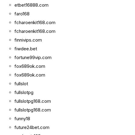
etbet16888.com
faro168
fcharoenkit168.com
fcharoenkit168.com
finnivips.com
fiwdee.bet
fortune99vip.com
fox689ok.com
fox689ok.com
fullslot
fullslotpg
fullslotpg168.com
fullslotpg168.com
funny18
future24bet.com