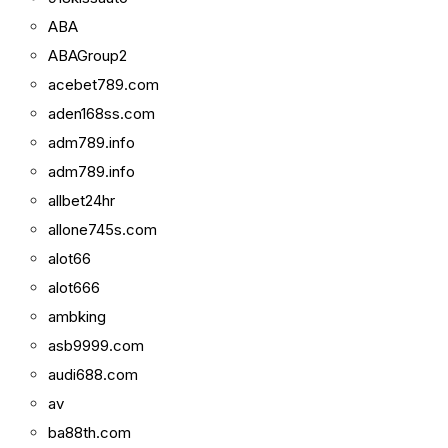
ABA
ABAGroup2
acebet789.com
aden168ss.com
adm789.info
adm789.info
allbet24hr
allone745s.com
alot66
alot666
ambking
asb9999.com
audi688.com
av
ba88th.com