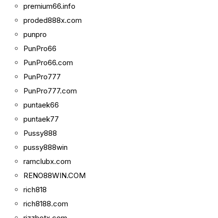
premium66.info
proded888x.com
punpro
PunPro66
PunPro66.com
PunPro777
PunPro777.com
puntaek66
puntaek77
Pussy888
pussy888win
ramclubx.com
RENO88WIN.COM
rich818
rich8188.com
rizzbetx.com