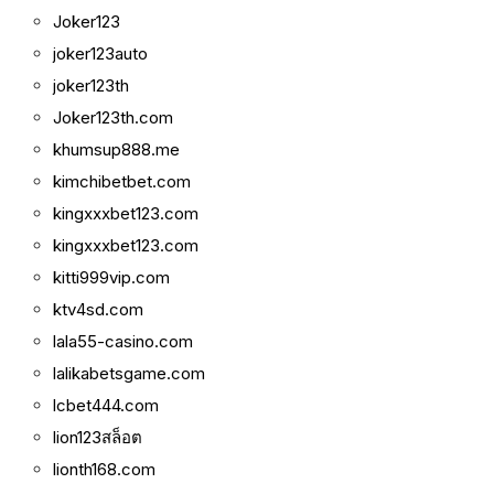
Joker123
joker123auto
joker123th
Joker123th.com
khumsup888.me
kimchibetbet.com
kingxxxbet123.com
kingxxxbet123.com
kitti999vip.com
ktv4sd.com
lala55-casino.com
lalikabetsgame.com
lcbet444.com
lion123สล็อต
lionth168.com