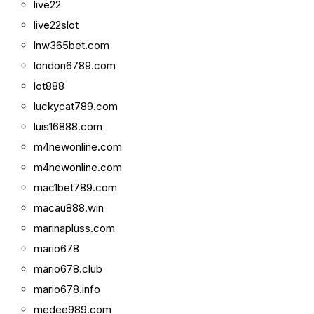
live22
live22slot
lnw365bet.com
london6789.com
lot888
luckycat789.com
luis16888.com
m4newonline.com
m4newonline.com
mac1bet789.com
macau888.win
marinapluss.com
mario678
mario678.club
mario678.info
medee989.com