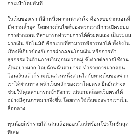
กระเป๋าโดยทันที
ในเว็บของเรา มีอีกหนึ่งความน่าสนใจ คือระบบฝากถอนที่
มีความล้ำยุค โดยทางเว็บไซต์ของพวกเรามีการเปิดระบบ
การฝากถอน ที่สามารถทำรายการได้ด้วยตนเอง เป็นระบบ
ฝากเงิน อัตโนมัติ คือระบบที่สามารถพิจารณาได้ ทั้งยังใน
เรื่องที่เกี่ยวข้องกับการฝากถอนโอนเงิน หรือการทำ
ธุรกรรมในด้านการเงินทุกหมวดหมู่ ซึ่งง่ายต่อการใช้งาน
เป็นอย่างมาก โดยนักพนันสามารถ ทำรายการฝากถอน
โอนเงินแล้วก็ร่วมเป็นส่วนหนึ่งส่วนใดกับทางเว็บของพวก
เราได้ผ่านทาง หน้าเว็บหลักของเราโดยตรง ยืนยันว่าจะ
ช่วยให้คุณสามารถเข้าถึงการ เล่นเกมสล็อตเว็บตรงได้
อย่างมีคุณภาพมากยิ่งขึ้น โดยการใช้เว็บของพวกเราเป็น
สื่อกลาง
ทุนน้อยก็ร่ำรวยได้ เล่นสล็อตออนไลน์พร้อมโปรโมชั่นสุด
พิเศษ