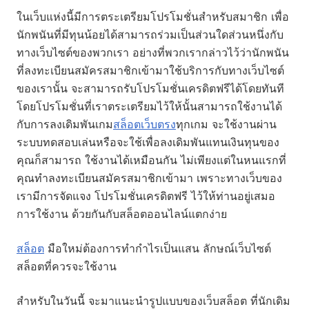
ในเว็บแห่งนี้มีการตระเตรียมโปรโมชั่นสำหรับสมาชิก เพื่อ
นักพนันที่มีทุนน้อยได้สามารถร่วมเป็นส่วนใดส่วนหนึ่งกับ
ทางเว็บไซต์ของพวกเรา อย่างที่พวกเรากล่าวไว้ว่านักพนัน
ที่ลงทะเบียนสมัครสมาชิกเข้ามาใช้บริการกับทางเว็บไซต์
ของเรานั้น จะสามารถรับโปรโมชั่นเครดิตฟรีได้โดยทันที
โดยโปรโมชั่นที่เราตระเตรียมไว้ให้นั้นสามารถใช้งานได้
กับการลงเดิมพันเกม
สล็อตเว็บตรง
ทุกเกม จะใช้งานผ่าน
ระบบทดสอบเล่นหรือจะใช้เพื่อลงเดิมพันแทนเงินทุนของ
คุณก็สามารถ ใช้งานได้เหมือนกัน ไม่เพียงแต่ในหนแรกที่
คุณทำลงทะเบียนสมัครสมาชิกเข้ามา เพราะทางเว็บของ
เรามีการจัดแจง โปรโมชั่นเครดิตฟรี ไว้ให้ท่านอยู่เสมอ
การใช้งาน ด้วยกันกับสล็อตออนไลน์แตกง่าย
สล็อต
มือใหม่ต้องการทำกำไรเป็นแสน ลักษณ์เว็บไซต์
สล็อตที่ควรจะใช้งาน
สำหรับในวันนี้ จะมาแนะนำรูปแบบของเว็บสล็อต ที่นักเดิม