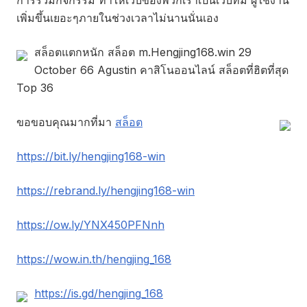
การร่วมกิจกรรม ทำให้เว็บของพวกเราเป็นเว็บที่มี ผู้ใช้งาน
เพิ่มขึ้นเยอะๆภายในช่วงเวลาไม่นานนั่นเอง
สล็อตแตกหนัก สล็อต m.Hengjing168.win 29
October 66 Agustin คาสิโนออนไลน์ สล็อตที่ฮิตที่สุด
Top 36
ขอขอบคุณมากที่มา
สล็อต
https://bit.ly/hengjing168-win
https://rebrand.ly/hengjing168-win
https://ow.ly/YNX450PFNnh
https://wow.in.th/hengjing_168
https://is.gd/hengjing_168