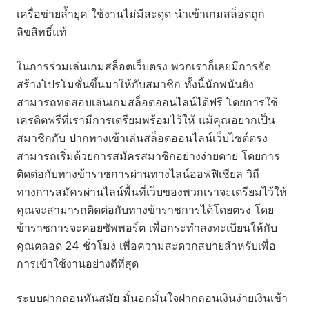
เครื่อข่ายล้ำยุค ใช้งานไม่มีสะดุด นำเข้าเกมสล็อตถูก
ลิขสิทธิ์แท้
ในการร่วมเล่นเกมสล็อตเว็บตรง พวกเราก็เลยมีการจัด
สร้างโปรโมชั่นขึ้นมาให้กับสมาชิก ทั้งนี้นักพนันยัง
สามารถทดสอบเล่นเกมสล็อตออนไลน์ได้ฟรี โดยการใช้
เครดิตฟรีที่เรามีการเตรียมพร้อมไว้ให้ แม้คุณอยากเป็น
สมาชิกกับ ปากทางเข้าเล่นสล็อตออนไลน์เว็บไซต์ตรง
สามารถเริ่มด้วยการสมัครสมาชิกอย่างง่ายดาย โดยการ
ติดต่อกับทางข้าราชการผ่านทางไลน์ออฟฟิเชียล วิถี
ทางการสมัครผ่านไลน์พื้นที่เว็บของพวกเราจะเตรียมไว้ให้
คุณจะสามารถติดต่อกับทางข้าราชการได้โดยตรง โดย
ข้าราชการจะคอยซัพพอร์ต เพื่อกระทำลงทะเบียนให้กับ
คุณตลอด 24 ชั่วโมง เพื่อความสะดวกสบายสำหรับเพื่อ
การเข้าใช้งานอย่างดีที่สุด
ระบบฝากถอนทันสมัย มั่นอกมั่นใจฝากถอนเงินง่ายเงินเข้า