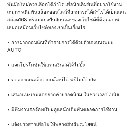
พันมือใหม่ควรเลือกได้กำไร เพื่อนักเดิมพันที่อยากใช้งาน
เกมการเดิมพันสล็อตออนไลน์ที่สามารถได้กำไรได้เป็นแสน
สล็อต168 พร้อมแบ่งปันลักษณะของเว็บไซต์ที่มีคุณภาพ
เสมอเหมือนเว็บไซต์ของเราเป็นเยี่ยงไร
• การฝากถอนเงินที่ทำรายการได้ด้วยตัวเองบนระบบ
AUTO
• แจกโปรโมชั่นใช้แทนเงินสดได้ไม่ยั้ง
• ทดลองเล่นสล็อตออนไลน์ได้ ฟรีไม่มีจำกัด
• เสนอแนะเกมแตกจากค่ายยอดนิยม ในช่วงเวลาโบนัส
• มีทีมงานรอจัดเตรียมดูแลนักเดิมพันตลอดการใช้งาน
• แจ้งข่าวสารเพื่อไม่ให้พลาดสิทธิประโยชน์