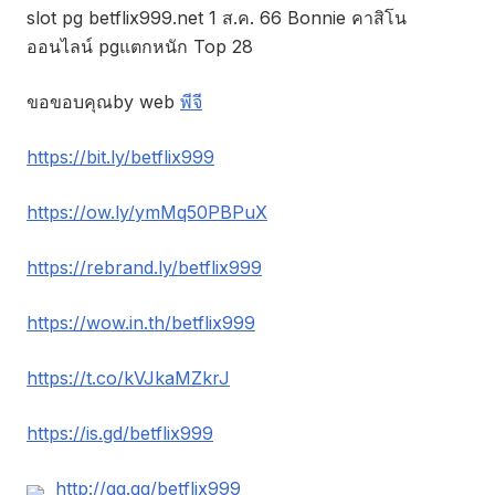
slot pg betflix999.net 1 ส.ค. 66 Bonnie คาสิโน
ออนไลน์ pgแตกหนัก Top 28
ขอขอบคุณby web
พีจี
https://bit.ly/betflix999
https://ow.ly/ymMq50PBPuX
https://rebrand.ly/betflix999
https://wow.in.th/betflix999
https://t.co/kVJkaMZkrJ
https://is.gd/betflix999
http://gg.gg/betflix999