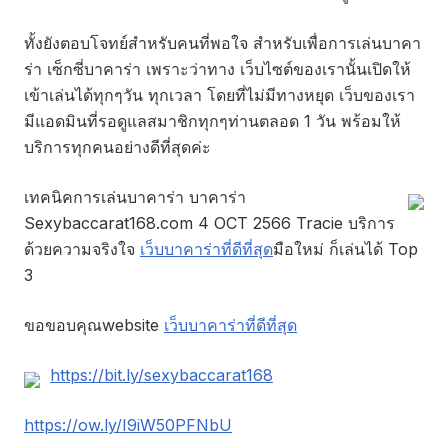
ทั้งยังตอบโจทย์สำหรับคนที่พอใจ สำหรับเพื่อการเล่นบาคา
ร่า เซ็กซี่บาคาร่า เพราะว่าทาง เว็บไซต์ของเรานั้นเปิดให้
เข้าเล่นได้ทุกๆวัน ทุกเวลา โดยที่ไม่มีทางหยุด เว็บของเรา
มีแอดมินที่รอดูแลสมาชิกทุกๆท่านตลอด 1 วัน พร้อมให้
บริการทุกคนอย่างดีที่สุดค่ะ
เทคนิคการเล่นบาคาร่า บาคาร่า
Sexybaccarat168.com 4 OCT 2566 Tracie บริการ
ด้วยความจริงใจ
เว็บบาคาร่าที่ดีที่สุด
มือใหม่ ก็เล่นได้ Top
3
ขอขอบคุณwebsite
เว็บบาคาร่าที่ดีที่สุด
https://bit.ly/sexybaccarat168
https://ow.ly/I9iW50PFNbU