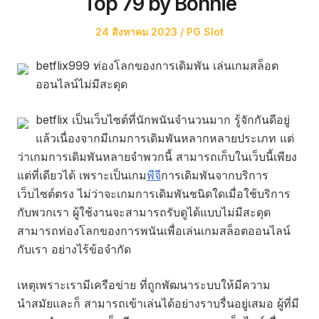
Top 79 by Bonnie
Posted
Posted
24 สิงหาคม 2023
PG Slot
on
in
betflix999 ท่องโลกของการเดิมพัน เล่นเกมสล็อต
ออนไลน์ไม่มีสะดุด
betflix เป็นเว็บไซต์ที่นักพนันจำนวนมาก รู้จักกันดีอยู่
แล้วเนื่องจากมีเกมการเดิมพันหลากหลายประเภท แต่
ว่าเกมการเดิมพันหลายจำพวกนี้ สามารถเก็บในเว็บนี้เพียง
แต่ที่เดียวได้ เพราะเป็นเกม
พีจี
การเดิมพันจากบริการ
เว็บไซต์ตรง ไม่ว่าจะเกมการเดิมพันชนิดใดเมื่อใช้บริการ
กับพวกเรา ผู้ใช้งานจะสามารถรับดูได้แบบไม่มีสะดุด
สามารถท่องโลกของการพนันเพื่อเล่นเกมสล็อตออนไลน์
กับเรา อย่างไร้ข้อจำกัด
เหตุเพราะเรามีเครือข่าย ที่ถูกพัฒนาระบบให้มีความ
นำสมัยและก็ สามารถเข้าเล่นได้อย่างราบรื่นอยู่เสมอ ผู้ที่มี