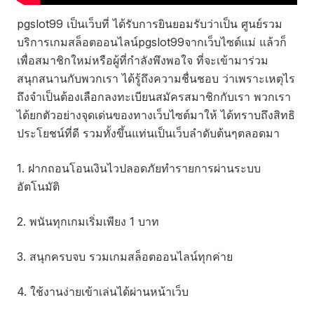
pgslot99 เป็นเว็บที่ ได้รับการยินยอมรับว่าเป็น ศูนย์รวม
บริการเกมสล็อตออนไลน์pgslot99จากเว็บไซต์แม่ แล้วก็
เพื่อสมาชิกใหม่หรือผู้ที่กำลังพึงพอใจ ที่จะเข้ามาร่วม
สนุกสนานกับพวกเรา ได้รู้ถึงความชื่นชอบ ว่าเพราะเหตุไร
ถึงจำเป็นต้องเลือกลงทะเบียนสมัครสมาชิกกับเรา พวกเรา
ได้ยกตัวอย่างจุดเด่นของทางเว็บไซต์มาให้ ได้ทราบถึงสิทธิ
ประโยชน์ที่ดี รวมทั้งขึ้นแท่นเป็นเว็บลำดับต้นๆตลอดมา
1. ฝากถอนโอนเงินไวปลอดภัยทำรายการผ่านระบบ
อัตโนมัติ
2. พนันทุกเกมเริ่มเพียง 1 บาท
3. สนุกครบจบ รวมเกมสล็อตออนไลน์ทุกค่าย
4. ใช้งานง่ายเข้าเล่นได้ผ่านหน้าเว็บ