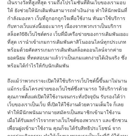
เงินรางวัลที่สูงที่สุด รวมถึงโปรโมชั่นที่ดินเว็บของเรามอบ
ให้ ยังช่วยให้นักเดิมพันสามารถทำเงินง่าย ทำให้นักพนันที่
กำลังมองหา เว็บที่ถูกอกถูกใจเพื่อใช้งาน หันมาใช้บริการ
กับทางเว็บแห่งนี้เยอะมากๆ เนื่องจากพวกเราเป็นบริการ
สล็อต168เว็บไซต์ตรง เว็บที่มีเครือข่ายของการเดิมพันเยอะ
ที่สุด เรานำเข้าเกมการเดิมพันคาสิโนออนไลน์ทุกประเภท
พร้อมด้วยคัดสรรเกมการเดิมพันสล็อตออนไลน์จากค่าย
ยอดนิยม ที่ทดสอบมาแล้วว่าเป็นเกมแตกง่ายได้เงินจริง ซึ่ง
พร้อมได้กำไรให้กับนักเดิมพัน
ถึงแม้ว่าพวกเราจะเปิดให้ใช้บริการเว็บไซต์นี้ขึ้นมาไม่นาน
แม้กระนั้นโครงข่ายของเว็บไซต์ซึ่งสามารถ ให้บริการด้วย
คุณภาพตั้งแต่เปิดให้ใช้งานจนกระทั่งปัจจุบัน รับรองได้ว่า
เว็บของเราเป็นเว็บ ที่เปิดให้ใช้งานด้วยความเต็มใจ ก็เลย
ทำให้มีนักพนันมากมายสมัครเป็นสมาชิกเข้ามาใช้งาน
เมื่อได้รับผลกำไรจากทางเว็บไซต์ของพวกเรา และชักชวน
เพื่อนฝูงเข้ามาใช้งาน คุณก็จะได้รับสิทธิประโยชน์ จาก