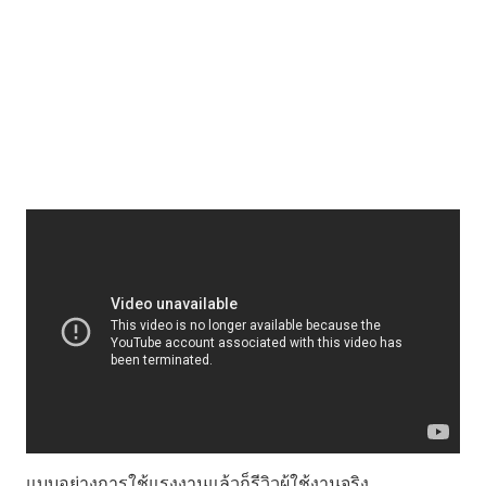
แบบอย่างการใช้แรงงานแล้วก็รีวิวผู้ใช้งานจริง