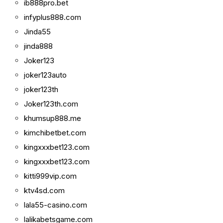
ib888pro.bet
infyplus888.com
Jinda55
jinda888
Joker123
joker123auto
joker123th
Joker123th.com
khumsup888.me
kimchibetbet.com
kingxxxbet123.com
kingxxxbet123.com
kitti999vip.com
ktv4sd.com
lala55-casino.com
lalikabetsgame.com