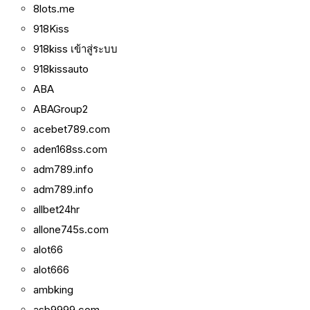
8lots.me
918Kiss
918kiss เข้าสู่ระบบ
918kissauto
ABA
ABAGroup2
acebet789.com
aden168ss.com
adm789.info
adm789.info
allbet24hr
allone745s.com
alot66
alot666
ambking
asb9999.com