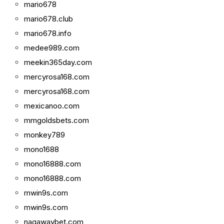
mario678
mario678.club
mario678.info
medee989.com
meekin365day.com
mercyrosa168.com
mercyrosa168.com
mexicanoo.com
mmgoldsbets.com
monkey789
mono1688
mono16888.com
mono16888.com
mwin9s.com
mwin9s.com
nagawaybet.com