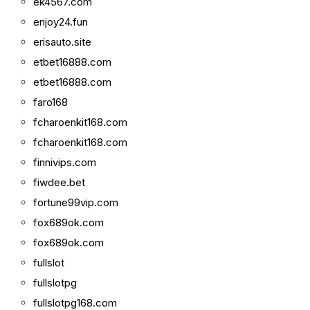
ek4567.com
enjoy24.fun
erisauto.site
etbet16888.com
etbet16888.com
faro168
fcharoenkit168.com
fcharoenkit168.com
finnivips.com
fiwdee.bet
fortune99vip.com
fox689ok.com
fox689ok.com
fullslot
fullslotpg
fullslotpg168.com