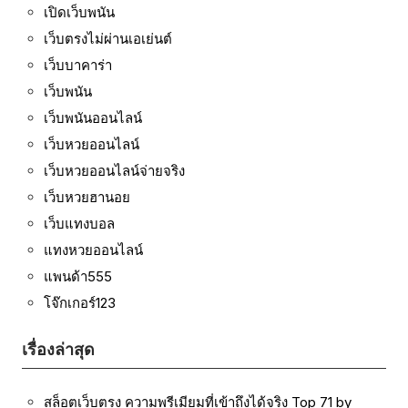
เปิดเว็บพนัน
เว็บตรงไม่ผ่านเอเย่นต์
เว็บบาคาร่า
เว็บพนัน
เว็บพนันออนไลน์
เว็บหวยออนไลน์
เว็บหวยออนไลน์จ่ายจริง
เว็บหวยฮานอย
เว็บแทงบอล
แทงหวยออนไลน์
แพนด้า555
โจ๊กเกอร์123
เรื่องล่าสุด
สล็อตเว็บตรง ความพรีเมียมที่เข้าถึงได้จริง Top 71 by