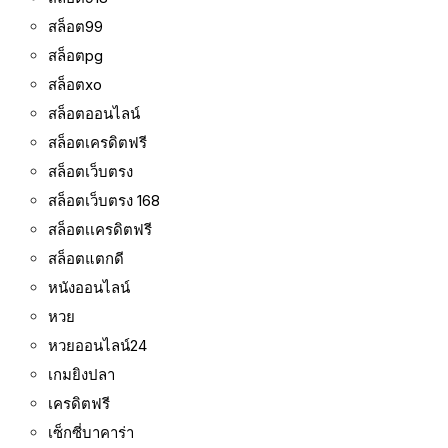
สล็อต99
สล็อตpg
สล็อตxo
สล็อตออนไลน์
สล็อตเครดิตฟรี
สล็อตเว็บตรง
สล็อตเว็บตรง 168
สล็อตเเครดิตฟรี
สล็อตแตกดี
หนังออนไลน์
หวย
หวยออนไลน์24
เกมยิงปลา
เครดิตฟรี
เซ็กซี่บาคาร่า