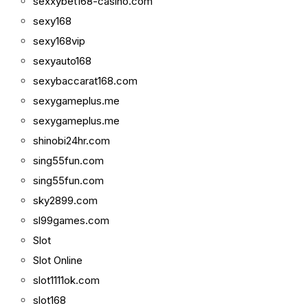
sexxybet168-casino.com
sexy168
sexy168vip
sexyauto168
sexybaccarat168.com
sexygameplus.me
sexygameplus.me
shinobi24hr.com
sing55fun.com
sing55fun.com
sky2899.com
sl99games.com
Slot
Slot Online
slot1111ok.com
slot168