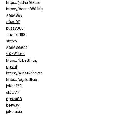
https://judhai168.co
https://bonus888.life
สล็อต888
สล็อต99
pussy888
บาคาร่า168
slotxo
สล็อตทดลอง
หนังโป๊ไทย
https://1xbetth.vip
pgslot
https://allbet24hr.win
https://pgslotth.io
joker 123
slot777
pgslot88
betway
jokerasia