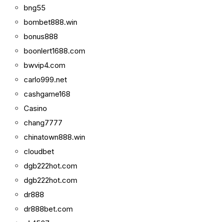
bng55
bombet888.win
bonus888
boonlert1688.com
bwvip4.com
carlo999.net
cashgame168
Casino
chang7777
chinatown888.win
cloudbet
dgb222hot.com
dgb222hot.com
dr888
dr888bet.com