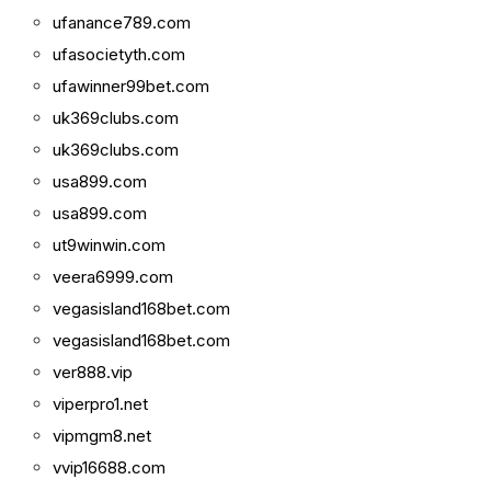
ufanance789.com
ufasocietyth.com
ufawinner99bet.com
uk369clubs.com
uk369clubs.com
usa899.com
usa899.com
ut9winwin.com
veera6999.com
vegasisland168bet.com
vegasisland168bet.com
ver888.vip
viperpro1.net
vipmgm8.net
vvip16688.com