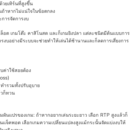
ยเทิร์นที่สูงขึ้น
นถ้าหากไม่แน่ใจในข้อตกลง
ละการจัดการงบ
สล็อต เกมโต๊ะ คาสิโนสด และก็เกมยิงปลา แต่ละชนิดมีต้นแบบการ
ิหารงบอย่างมีระบบจะช่วยทำให้เล่นได้ช้านานและก็ลดการเสี่ยงการ
ทบค่าใช้สอยต้อง
Loss)
ะทำรวมทั้งปรับอุบาย
้วก็ทวน
ามผันแปรของเกม: ถ้าหากอยากเล่นระยะยาว เลือก RTP สูงแล้วก็
้นแจ็คพอต เลือกเกมความเปลี่ยนแปลงสูงแม้กระนั้นจัดแบ่งงบให้