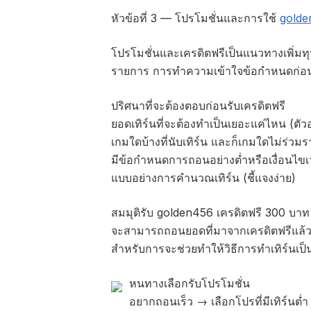
หัวข้อที่ 3 — โปรโมชั่นและการใช้
golde
โปรโมชั่นและเครดิตฟรีเป็นแนวทางเพิ่มทุนเ
รายการ การทำความเข้าใจข้อกำหนดก่อนรับ
ปริศนาที่จะต้องตอบก่อนรับเครดิตฟรี
ยอดเทิร์นที่จะต้องทำเป็นเยอะแค่ไหน (ตัว
เกมใดบ้างที่นับเทิร์น และก็เกมใดไม่ร่วม
มีข้อกำหนดการถอนอย่างต่ำหรือเงื่อนไข
แบบอย่างการคำนวณเทิร์น (ชี้แจงง่าย)
สมมุติรับ golden456 เครดิตฟรี 300 บาท
จะสามารถถอนยอดที่มาจากเครดิตฟรีแล้วก็
สำหรับการจะช่วยทำให้วิธีการทำเทิร์นเป็
หนทางเลือกรับโปรโมชั่น
อยากถอนเร็ว → เลือกโปรที่มีเทิร์นต่ำ