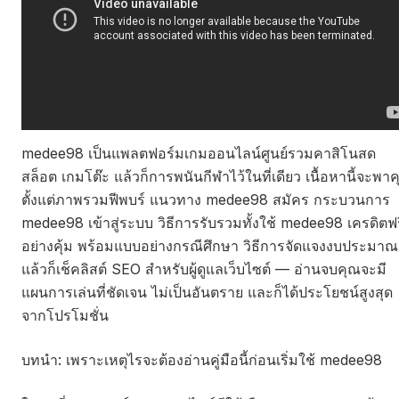
medee98 เป็นแพลตฟอร์มเกมออนไลน์ศูนย์รวมคาสิโนสด
สล็อต เกมโต๊ะ แล้วก็การพนันกีฬาไว้ในที่เดียว เนื้อหานี้จะพา
ตั้งแต่ภาพรวมฟีพบร์ แนวทาง medee98 สมัคร กระบวนการ
medee98 เข้าสู่ระบบ วิธีการรับรวมทั้งใช้ medee98 เครดิตฟร
อย่างคุ้ม พร้อมแบบอย่างกรณีศึกษา วิธีการจัดแจงงบประมาณ
แล้วก็เช็คลิสต์ SEO สำหรับผู้ดูแลเว็บไซต์ — อ่านจบคุณจะมี
แผนการเล่นที่ชัดเจน ไม่เป็นอันตราย และก็ได้ประโยชน์สูงสุด
จากโปรโมชั่น
บทนำ: เพราะเหตุไรจะต้องอ่านคู่มือนี้ก่อนเริ่มใช้ medee98