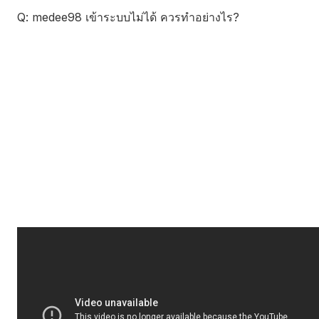
Q: medee98 เข้าระบบไม่ได้ ควรทำอย่างไร?