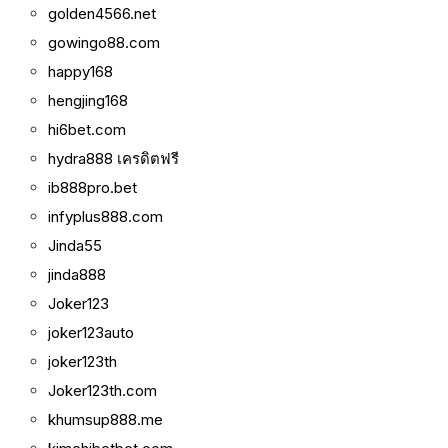
golden4566.net
gowingo88.com
happy168
hengjing168
hi6bet.com
hydra888 เครดิตฟรี
ib888pro.bet
infyplus888.com
Jinda55
jinda888
Joker123
joker123auto
joker123th
Joker123th.com
khumsup888.me