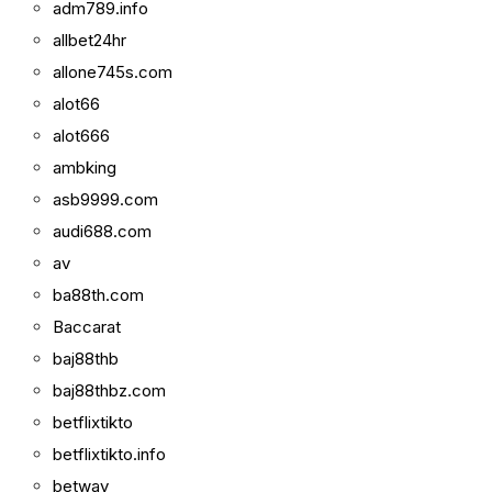
adm789.info
allbet24hr
allone745s.com
alot66
alot666
ambking
asb9999.com
audi688.com
av
ba88th.com
Baccarat
baj88thb
baj88thbz.com
betflixtikto
betflixtikto.info
betway