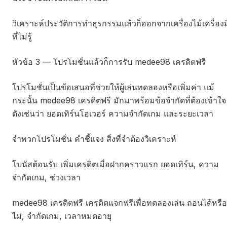
วิเคราะห์ประวัติการทำธุรกรรมแล้วก็ออกจากเครื่องไม้เครื่อง
ที่ไม่รู้
หัวข้อ 3 — โปรโมชั่นแล้วก็การรับ medee98 เครดิตฟรี
โปรโมชั่นเป็นข้อเสนอที่ช่วยให้ผู้เล่นทดลองหรือเพิ่มค่า แม้
กระนั้น medee98 เครดิตฟรี มักมาพร้อมข้อจำกัดที่ต้องเข้าใจ
ดังเช่นว่า ยอดเทิร์นโอเวอร์ ความจำกัดเกม และระยะเวลา
จำพวกโปรโมชั่น คำชี้แจง สิ่งที่จำต้องวิเคราะห์
โบนัสต้อนรับ เพิ่มเครดิตเมื่อฝากคราวแรก ยอดเทิร์น, ความ
จำกัดเกม, ช่วงเวลา
medee98 เครดิตฟรี เครดิตแจกฟรีเพื่อทดลองเล่น ถอนได้หรือ
ไม่, จำกัดเกม, เวลาหมดอายุ