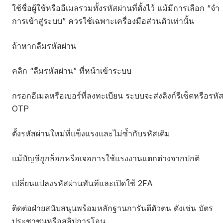
ใช้ชื่อผู้ใช้หรืออีเมลรวมทั้งรหัสผ่านที่ตั้งไว้ แม้มีการเลือก “จำ
การเข้าสู่ระบบ” ควรใช้เฉพาะเครื่องมือส่วนตัวเท่านั้น
ถ้าหากลืมรหัสผ่าน
คลิก “ลืมรหัสผ่าน” ที่หน้าเข้าระบบ
กรอกอีเมลหรือเบอร์ที่ลงทะเบียน ระบบจะส่งลิงก์รีเซ็ตหรือรหั
OTP
ตั้งรหัสผ่านใหม่ที่แข็งแรงและไม่ซ้ำกับรหัสเดิม
แม้บัญชีถูกล็อกหรือเจอการใช้แรงงานแตกต่างจากปกติ
เปลี่ยนแปลงรหัสผ่านทันทีและเปิดใช้ 2FA
ติดต่อฝ่ายสนับสนุนพร้อมหลักฐานการันตีตัวตน ดังเช่น บัตร
ประชาชนหรือสลิปการโอน