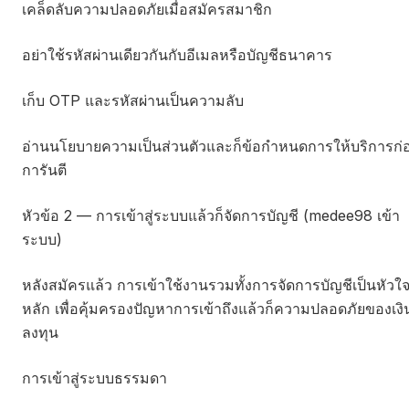
เคล็ดลับความปลอดภัยเมื่อสมัครสมาชิก
อย่าใช้รหัสผ่านเดียวกันกับอีเมลหรือบัญชีธนาคาร
เก็บ OTP และรหัสผ่านเป็นความลับ
อ่านนโยบายความเป็นส่วนตัวและก็ข้อกำหนดการให้บริการก่
การันตี
หัวข้อ 2 — การเข้าสู่ระบบแล้วก็จัดการบัญชี (medee98 เข้า
ระบบ)
หลังสมัครแล้ว การเข้าใช้งานรวมทั้งการจัดการบัญชีเป็นหัวใ
หลัก เพื่อคุ้มครองปัญหาการเข้าถึงแล้วก็ความปลอดภัยของเงิ
ลงทุน
การเข้าสู่ระบบธรรมดา