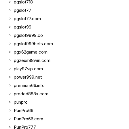
pgslot718
pgslot77
pgslot77.com
pgslot99
pgslot9999.co
pgslot999bets.com
pgx62game.com
pgzeus88win.com
play97vip.com
power999.net
premium66.info
proded888x.com
punpro
PunPro66
PunPro66.com
PunPro777