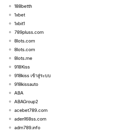
188betth
1xbet
1xbit1
789pluss.com
8lots.com
8lots.com
8lots.me
918Kiss
918kiss เข้าสู่ระบบ
918kissauto
ABA
ABAGroup2
acebet789.com
aden168ss.com
adm789.info