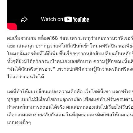
ผมเริ่มจากเกม สล็อต168 ก่อน เพราะเหตุว่าเคยทราบว่าฟีเจอร
แยะ เล่นสนุก ปรากฏว่าแค่ไม่กี่สปินก็เข้าโหมดฟรีสปิน พอเพีย
โหมดนั้นเครดิตที่ได้ก็เพิ่มขึ้นเรื่อยๆจากหลักสิบเปลี่ยนเป็นหลัก
ทั้งๆที่ยังมิได้ควักกระเป๋าตนเองเลยสักบาท ความรู้สึกขณะนั้นค
“มันได้เงินจริงๆหรอวะ” เพราะปกติมีความรู้สึกว่าเครดิตฟรีคง
ได้แต่ว่าถอนไม่ได้
แต่ที่ทำให้ผมเปลี่ยนแปลงความคิดคือ เว็บไซต์นี้เขา แจกฟรีเค
ทุกยูส แบบไม่มีเงื่อนไขกระจุกกระจิก เพียงแค่ทำเทิร์นครบตา
กำหนดก็สามารถถอนได้จริง ผมเลยทดลองเล่นไปเรื่อยไม่รีบร้
เลือกเกมแตกง่ายสลับกันเล่น ในที่สุดยอดเครดิตก็พอให้กดถอน
แบบงงเต็กๆ