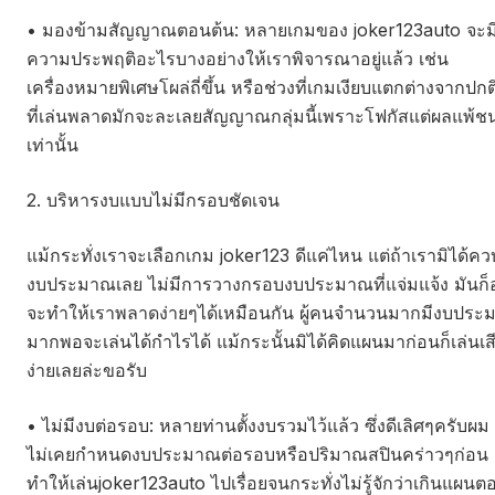
• มองข้ามสัญญาณตอนต้น: หลายเกมของ joker123auto จะม
ความประพฤติอะไรบางอย่างให้เราพิจารณาอยู่แล้ว เช่น
เครื่องหมายพิเศษโผล่ถี่ขึ้น หรือช่วงที่เกมเงียบแตกต่างจากปก
ที่เล่นพลาดมักจะละเลยสัญญาณกลุ่มนี้เพราะโฟกัสแต่ผลแพ้ช
เท่านั้น
2. บริหารงบแบบไม่มีกรอบชัดเจน
แม้กระทั่งเราจะเลือกเกม joker123 ดีแค่ไหน แต่ถ้าเรามิได้คว
งบประมาณเลย ไม่มีการวางกรอบงบประมาณที่แจ่มแจ้ง มันก็
จะทำให้เราพลาดง่ายๆได้เหมือนกัน ผู้คนจำนวนมากมีงบปร
มากพอจะเล่นได้กำไรได้ แม้กระนั้นมิได้คิดแผนมาก่อนก็เล่นเสี
ง่ายเลยล่ะขอรับ
• ไม่มีงบต่อรอบ: หลายท่านตั้งงบรวมไว้แล้ว ซึ่งดีเลิศๆครับผม 
ไม่เคยกำหนดงบประมาณต่อรอบหรือปริมาณสปินคร่าวๆก่อน
ทำให้เล่นjoker123auto ไปเรื่อยจนกระทั่งไม่รู้จักว่าเกินแผนต