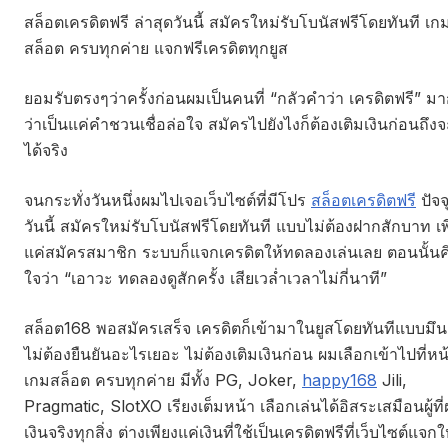
สล็อตเครดิตฟรี ล่าสุดวันนี้ สมัครใหม่รับโบนัสฟรีโดยทันที เก
สล็อต ครบทุกค่าย แจกฟรีเครดิตทุกยูส
ยอมรับตรงๆว่าครั้งก่อนผมเป็นคนที่ “กลัวคำว่า เครดิตฟรี” มา
ว่าเป็นแค่คำชวนเชื่อล่อใจ สมัครไปยังไงก็ต้องเติมเงินก่อนถึงจ
ได้จริง
จนกระทั่งวันหนึ่งผมไปเจอเว็บไซต์ที่มีโปร
สล็อตเครดิตฟรี
ปัจจ
วันนี้ สมัครใหม่รับโบนัสฟรีโดยทันที แบบไม่ต้องฝากสักบาท เพ
แค่สมัครสมาชิก ระบบก็แจกเครดิตให้ทดลองเล่นเลย ตอนนั้น
ใจว่า “เอาวะ ทดลองดูสักครั้ง เสียเวล่ำเวลาไม่กี่นาที”
สล็อต168 พอสมัครเสร็จ เครดิตก็เข้ามาในยูสโดยทันทีแบบมึ
ไม่ต้องยืนยันอะไรเยอะ ไม่ต้องเติมเงินก่อน ผมเลือกเข้าไปที่หน
เกมสล็อต ครบทุกค่าย มีทั้ง PG, Joker,
happy168
Jili,
Pragmatic, SlotXO เรียงเต็มหน้า เลือกเล่นได้อิสระเสมือนผู้ที
เงินจริงทุกสิ่ง ต่างเพียงแค่เงินที่ใช้เป็นเครดิตฟรีที่เว็บไซต์แจกใ