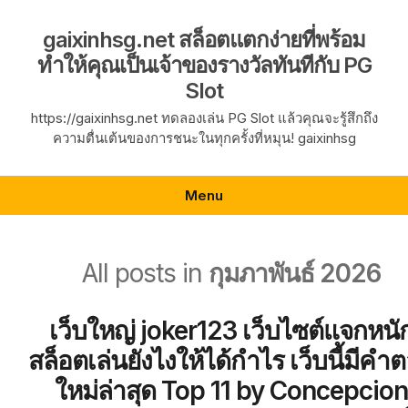
Skip
to
gaixinhsg.net สล็อตแตกง่ายที่พร้อม
content
ทำให้คุณเป็นเจ้าของรางวัลทันทีกับ PG
Slot
https://gaixinhsg.net ทดลองเล่น PG Slot แล้วคุณจะรู้สึกถึง
ความตื่นเต้นของการชนะในทุกครั้งที่หมุน! gaixinhsg
Menu
All posts in
กุมภาพันธ์ 2026
เว็บใหญ่ joker123 เว็บไซต์แจกหนั
สล็อตเล่นยังไงให้ได้กำไร เว็บนี้มีคำ
ใหม่ล่าสุด Top 11 by Concepcion