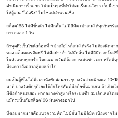
ดำเนินการเร็วมาก โน่นเป็นจุดที่ทำให้ผมเริ่มแน่ใจว่า เว็บนี้เขา
ให้ผู้เล่น “ได้จริง” ไม่ใช่แค่คำชวนเชื่อ
สล็อต168 ไม่มีขั้นต่ำ ไม่มีกลั้น ไม่มีลิมิต เข้าเล่นได้ทุกวันพร้
การตลอด 1 วัน
ถ้าพูดถึงเว็บไซต์สล็อตที่ “เข้าเมื่อไรก็เล่นได้จริง ไม่ต้องคิดมาก
ของ สล็อตเครดิตฟรี ไม่มีอย่างต่ำ ไม่มีกลั้น ไม่มีลิมิต จะโผล่ข
ในหัวแทบทุกครั้ง โดยเฉพาะวันที่ต้องการเล่นฆ่าเวลา หรือมีทุ
นึงแต่ว่ายังอยากลุ้นผลกำไร
ผมเป็นผู้ที่ไม่ได้มีเวลานั่งพักผ่อนยาวๆบางวันว่างเพียงแค่ 10–1
นาที บางวันดึกๆถึงจะได้ถือโทรศัพท์มือถือขึ้นมาเล่น ถ้าเกิดเว
มีข้อกำหนดเยอะ ฝากอย่างต่ำสูง หรือระบบช้า ผมเลิกเล่นโดยท
แม้กระนั้นกับสล็อต168 มันต่างออกไป
ที่ชอบมากมายคือแนวความคิด ไม่มีอั้น ไม่มีลิมิต เนื่องจากไม่