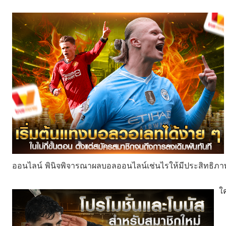
on
in
ออนไลน์ พินิจพิจารณาผลบอลออนไลน์เช่นไรให้มีประสิทธิภา
ใ