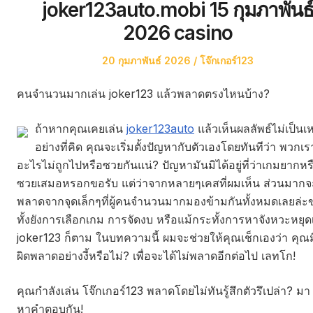
joker123auto.mobi 15 กุมภาพันธ
2026 casino
Posted
Posted
20 กุมภาพันธ์ 2026
โจ๊กเกอร์123
on
in
คนจำนวนมากเล่น joker123 แล้วพลาดตรงไหนบ้าง?
ถ้าหากคุณเคยเล่น
joker123auto
แล้วเห็นผลลัพธ์ไม่เป็นเ
อย่างที่คิด คุณจะเริ่มตั้งปัญหากับตัวเองโดยทันทีว่า พวกเ
อะไรไม่ถูกไปหรือซวยกันแน่? ปัญหามันมิได้อยู่ที่ว่าเกมยากหร
ซวยเสมอหรอกขอรับ แต่ว่าจากหลายๆเคสที่ผมเห็น ส่วนมากจ
พลาดจากจุดเล็กๆที่ผู้คนจำนวนมากมองข้ามกันทั้งหมดเลยล่ะ
ทั้งยังการเลือกเกม การจัดงบ หรือแม้กระทั้งการหาจังหวะหยุด
joker123 ก็ตาม ในบทความนี้ ผมจะช่วยให้คุณเช็กเองว่า คุณม
ผิดพลาดอย่างงี้หรือไม่? เพื่อจะได้ไม่พลาดอีกต่อไป เลทโก!
คุณกำลังเล่น โจ๊กเกอร์123 พลาดโดยไม่ทันรู้สึกตัวรึเปล่า? มา
หาคำตอบกัน!