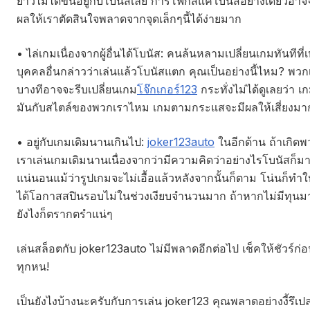
ยาวไม่ได้ขึ้นอยู่กับโบนัสเลย การโฟกัสแค่โบนัสอย่างเดียวอาจ
ผลให้เราตัดสินใจพลาดจากจุดเล็กๆนี้ได้ง่ายมาก
• ไล่เกมเนื่องจากผู้อื่นได้โบนัส: คนล้นหลามเปลี่ยนเกมทันทีที่เ
บุคคลอื่นกล่าวว่าเล่นแล้วโบนัสแตก คุณเป็นอย่างนี้ไหม? พวก
บางทีอาจจะรีบเปลี่ยนเกม
โจ๊กเกอร์123
กระทั่งไม่ได้ดูเลยว่า เก
มันกับสไตล์ของพวกเราไหม เกมตามกระแสจะมีผลให้เสี่ยงมาก
• อยู่กับเกมเดิมนานเกินไป:
joker123auto
ในอีกด้าน ถ้าเกิดพ
เราเล่นเกมเดิมนานเนื่องจากว่ามีความคิดว่าอย่างไรโบนัสก็ม
แน่นอนแม้ว่ารูปเกมจะไม่เอื้อแล้วหลังจากนั้นก็ตาม โน่นก็ทำใ
ได้โอกาสสปินรอบไม่ในช่วงเงียบจำนวนมาก ถ้าหากไม่มีทุน
ยังไงก็ตรากตรำแน่ๆ
เล่นสล็อตกับ joker123auto ไม่มีพลาดอีกต่อไป เช็คให้ชัวร์ก่อ
ทุกหน!
เป็นยังไงบ้างนะครับกับการเล่น joker123 คุณพลาดอย่างงี้รึเปล