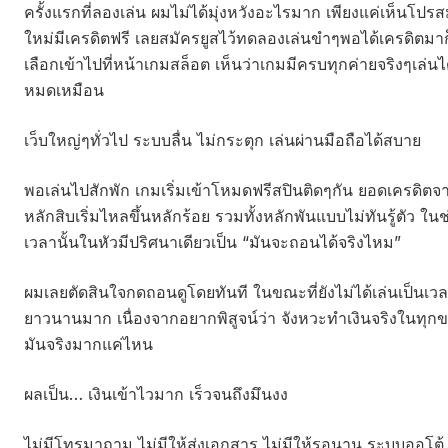
ครั้งแรกที่ลองเล่น ผมไม่ได้มุ่งหวังอะไรมาก เพียงแค่เห็นโปรส
ใหม่มีเครดิตฟรี เลยสมัครยูสไว้ทดลองเล่นขำๆพอได้เครดิตมาก
เลือกเข้าไปที่หน้าเกมสล็อต เห็นว่าเกมมีครบทุกค่ายจริงๆเล่นไ
หมดเหมือน
เว็บใหญ่ๆทั่วไป ระบบลื่น ไม่กระตุก เล่นผ่านมือถือได้สบาย
พอเล่นไปสักพัก เกมเริ่มเข้าโหมดฟรีสปินติดๆกัน ยอดเครดิตจ
หลักสิบเริ่มไหลขึ้นหลักร้อย รวมทั้งหลักพันแบบไม่ทันรู้ตัว ในช
เวลานั้นในหัวมีปริศนาเดียวเป็น “มันจะถอนได้จริงไหม”
ผมเลยตัดสินใจกดถอนดูโดยทันที ในขณะที่ยังไม่ได้เล่นเป็นเว
ยาวนานมาก เนื่องจากอยากพิสูจน์ว่า จังหวะทำเงินจริงในทุ
มันจริงมากแค่ไหน
ผลเป็น… เงินเข้าไวมาก เร็วจนถึงมึนงง
ไม่มีโทรมาถาม ไม่มีให้ส่งเอกสาร ไม่มีให้รอนาน ระบบออโต้