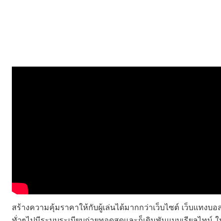
สร้างความคุ้มราคาให้กับผู้เล่นได้มากกว่าเว็บไซต์ เว็บแทงบอ
ทั่วๆไปมีระบบระเบียบถ่ายทอดสดและก็เดิมพันแบบเรียลไทม์ ให