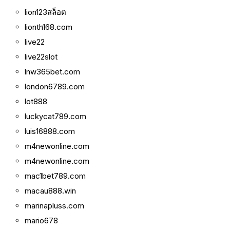
lion123สล็อต
lionth168.com
live22
live22slot
lnw365bet.com
london6789.com
lot888
luckycat789.com
luis16888.com
m4newonline.com
m4newonline.com
mac1bet789.com
macau888.win
marinapluss.com
mario678