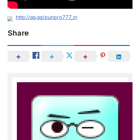
http://gg.gg/punpro777_in
Share