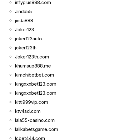
infyplus888.com
Jinda55
jinda888
Joker123
joker123auto
joker123th
Joker123th.com
khumsup888.me
kimchibetbet.com
kingxxxbet123.com
kingxxxbet123.com
kitti999vip.com
ktv4sd.com
lala55-casino.com
lalikabetsgame.com
lcbet444.com