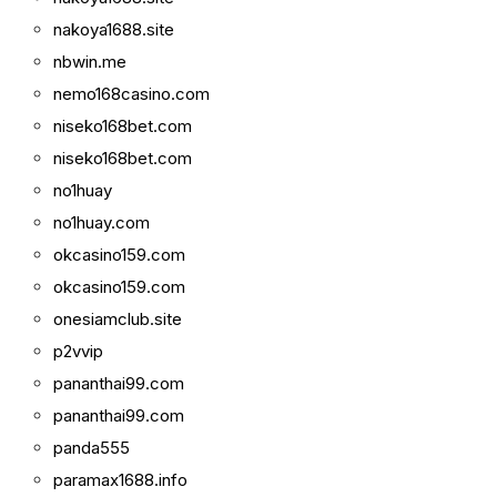
nakoya1688.site
nbwin.me
nemo168casino.com
niseko168bet.com
niseko168bet.com
no1huay
no1huay.com
okcasino159.com
okcasino159.com
onesiamclub.site
p2vvip
pananthai99.com
pananthai99.com
panda555
paramax1688.info