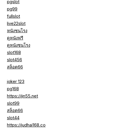
pgslot
pg99
fullslot
live22slot
หนังชนโรง
ดูหนังฟรี
ดูหนังชนโรง
slot168
slot456
สล็อต66
joker 123
pg168
https://jin55.net
slot99
สล็อต66
slot44
https://judhai168.co