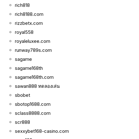
rich818
rich8188.com
rizzbetx.com
royal558
royaleluxee.com
runway789s.com
sagame
sagame168th
sagame168th.com
sawan888 ทดลองเล่น
sbobet
sbotop1688.com
sclass8888.com
scr888
sexxybet168-casino.com