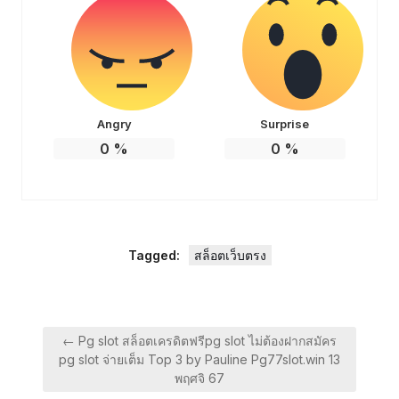
Angry
Surprise
0
%
0
%
Tagged:
สล็อตเว็บตรง
แนะแนว
← Pg slot สล็อตเครดิตฟรีpg slot ไม่ต้องฝากสมัคร
เรื่อง
pg slot จ่ายเต็ม Top 3 by Pauline Pg77slot.win 13
พฤศจิ 67