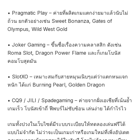
• Pragmatic Play – ค่ายที่ผลิตเกมแตกง่ายมาแล้วนับไม่
ถ้วน ยกตัวอย่างเช่น Sweet Bonanza, Gates of
Olympus, Wild West Gold
• Joker Gaming – ขึ้นชื่อเรื่องความคลาสสิก ดังเช่น
Roma Slot, Dragon Power Flame และก็เกมโบนัส
คอมโบสุดมัน
• SlotXO – เหมาะสมกับสายหมุนเนิบๆแต่ว่าแตกหนแจก
หนัก ได้แก่ Burning Pearl, Golden Dragon
• CQ9 / JILI / Spadegaming – ค่ายจากฝั่งเอเชียที่เน้นย้ำ
เกมเร็ว โบนัสเข้าถี่ ฟีพบร์ไม่ซับซ้อน เล่นง่าย ได้กำไรไว
เกมทั้งปวงในเว็บไซต์มีระบบระเบียบให้ทดลองเล่นฟรีได้
แบบไม่จำกัด ไม่ว่าจะเป็นเกมเก่าหรือเกมใหม่ที่เพิ่งอัปเดต