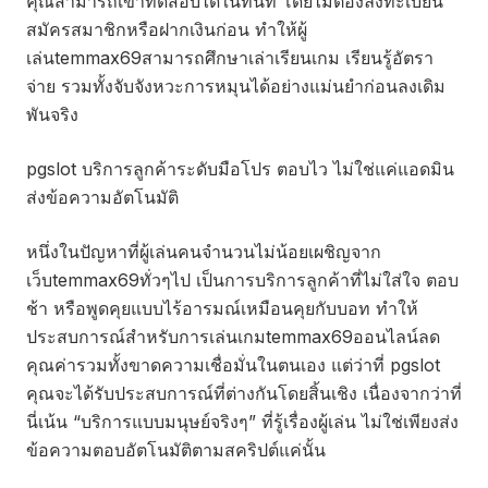
คุณสามารถเข้าทดสอบได้ในทันที โดยไม่ต้องลงทะเบียน
สมัครสมาชิกหรือฝากเงินก่อน ทำให้ผู้
เล่นtemmax69สามารถศึกษาเล่าเรียนเกม เรียนรู้อัตรา
จ่าย รวมทั้งจับจังหวะการหมุนได้อย่างแม่นยำก่อนลงเดิม
พันจริง
pgslot บริการลูกค้าระดับมือโปร ตอบไว ไม่ใช่แค่แอดมิน
ส่งข้อความอัตโนมัติ
หนึ่งในปัญหาที่ผู้เล่นคนจำนวนไม่น้อยเผชิญจาก
เว็บtemmax69ทั่วๆไป เป็นการบริการลูกค้าที่ไม่ใส่ใจ ตอบ
ช้า หรือพูดคุยแบบไร้อารมณ์เหมือนคุยกับบอท ทำให้
ประสบการณ์สำหรับการเล่นเกมtemmax69ออนไลน์ลด
คุณค่ารวมทั้งขาดความเชื่อมั่นในตนเอง แต่ว่าที่ pgslot
คุณจะได้รับประสบการณ์ที่ต่างกันโดยสิ้นเชิง เนื่องจากว่าที่
นี่เน้น “บริการแบบมนุษย์จริงๆ” ที่รู้เรื่องผู้เล่น ไม่ใช่เพียงส่ง
ข้อความตอบอัตโนมัติตามสคริปต์แค่นั้น