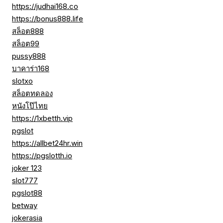
https://judhai168.co
https://bonus888.life
สล็อต888
สล็อต99
pussy888
บาคาร่า168
slotxo
สล็อตทดลอง
หนังโป๊ไทย
https://1xbetth.vip
pgslot
https://allbet24hr.win
https://pgslotth.io
joker 123
slot777
pgslot88
betway
jokerasia