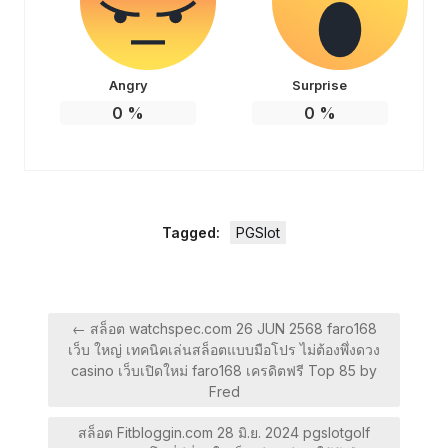
Angry
Surprise
0
%
0
%
Tagged:
PGSlot
แนะแนว
← สล็อต watchspec.com 26 JUN 2568 faro168
เรื่อง
เว็บ ใหญ่ เทคนิคเล่นสล็อตแบบมือโปร ไม่ต้องพึ่งดวง
casino เว็บเปิดใหม่ faro168 เครดิตฟรี Top 85 by
Fred
สล็อต Fitbloggin.com 28 มิ.ย. 2024 pgslotgolf