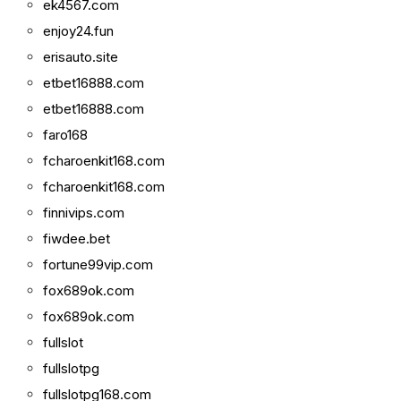
ek4567.com
enjoy24.fun
erisauto.site
etbet16888.com
etbet16888.com
faro168
fcharoenkit168.com
fcharoenkit168.com
finnivips.com
fiwdee.bet
fortune99vip.com
fox689ok.com
fox689ok.com
fullslot
fullslotpg
fullslotpg168.com