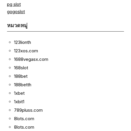
pg slot
gogoslot
หมวดหมู่
123lionth
123xos.com
1688vegasx.com
168slot
188bet
188betth
1xbet
1xbit1
789pluss.com
8lots.com
8lots.com