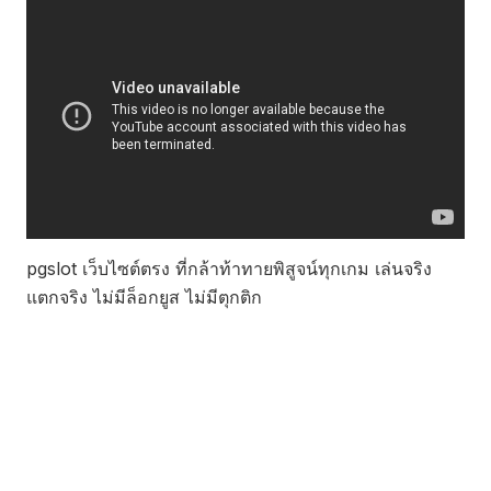
pgslot เว็บไซต์ตรง ที่กล้าท้าทายพิสูจน์ทุกเกม เล่นจริง
แตกจริง ไม่มีล็อกยูส ไม่มีตุกติก