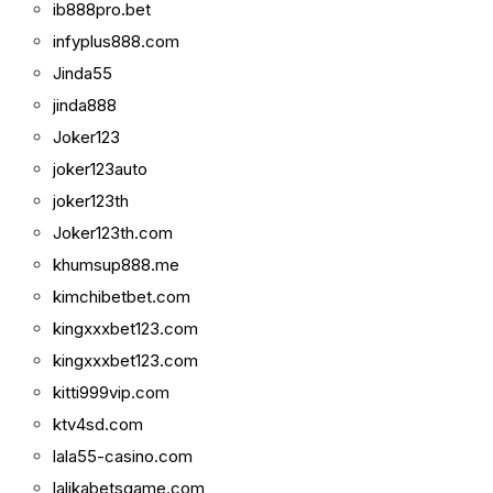
ib888pro.bet
infyplus888.com
Jinda55
jinda888
Joker123
joker123auto
joker123th
Joker123th.com
khumsup888.me
kimchibetbet.com
kingxxxbet123.com
kingxxxbet123.com
kitti999vip.com
ktv4sd.com
lala55-casino.com
lalikabetsgame.com