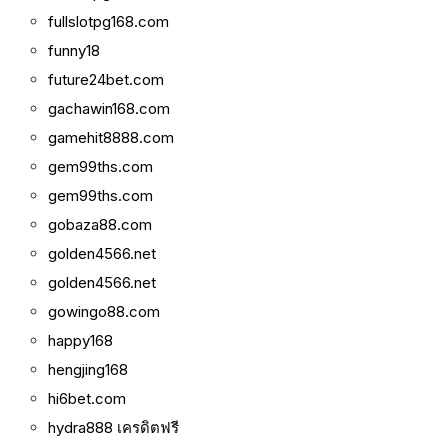
fullslotpg168.com
funny18
future24bet.com
gachawin168.com
gamehit8888.com
gem99ths.com
gem99ths.com
gobaza88.com
golden4566.net
golden4566.net
gowingo88.com
happy168
hengjing168
hi6bet.com
hydra888 เครดิตฟรี