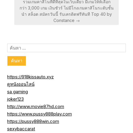
รวมเกมคาสิโนที่ดีที่สุดในเว็บเดียว มีเกมให้ห้เลือก
กว่า 3,000 เกม เงินชัวร์ ไม่มีโกงเกมคาสิโนระดับชั้น
นำ สล็อต สมัครวันนี้ รับเครดิตฟรีทันที Top 40 by
Constance →
ค้นหา
สำหรับ:
https://918kissauto.xyz
ดูหนังออนไลน์
sa gaming
joker123
http://www.movie87hd.com
https://www.pussy888play.com
https://pussy888win.com
sexybaccarat