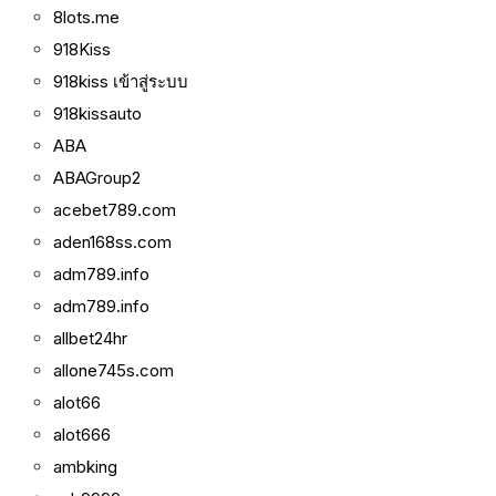
8lots.me
918Kiss
918kiss เข้าสู่ระบบ
918kissauto
ABA
ABAGroup2
acebet789.com
aden168ss.com
adm789.info
adm789.info
allbet24hr
allone745s.com
alot66
alot666
ambking