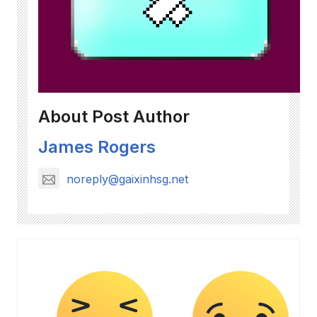
About Post Author
James Rogers
noreply@gaixinhsg.net