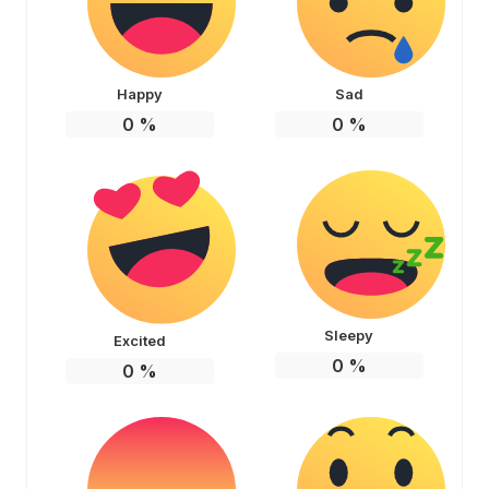
Happy
Sad
0
%
0
%
Sleepy
Excited
0
%
0
%