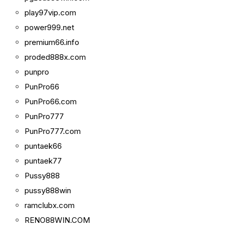
play97vip.com
power999.net
premium66.info
proded888x.com
punpro
PunPro66
PunPro66.com
PunPro777
PunPro777.com
puntaek66
puntaek77
Pussy888
pussy888win
ramclubx.com
RENO88WIN.COM