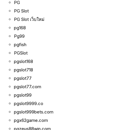
PG
PG Slot
PG Slot เว็บใหม่
pg168
Pg99
pgfish
PGSlot
pgslot168
pgslot718
pgslot77
pgslot77.com
pgslot99
pgslot9999.co
pgslot999bets.com
pgx62game.com
pgzeus88win.com