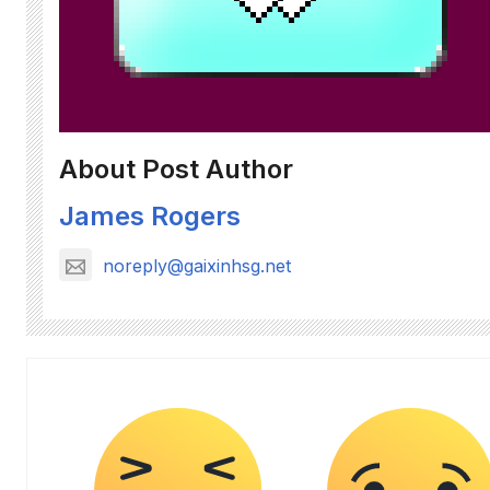
About Post Author
James Rogers
noreply@gaixinhsg.net