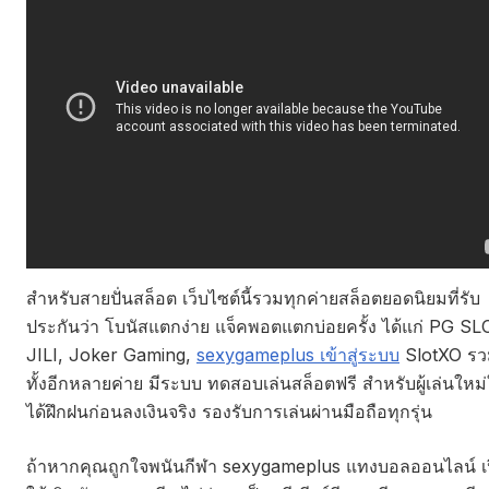
สำหรับสายปั่นสล็อต เว็บไซต์นี้รวมทุกค่ายสล็อตยอดนิยมที่รับ
ประกันว่า โบนัสแตกง่าย แจ็คพอตแตกบ่อยครั้ง ได้แก่ PG SL
JILI, Joker Gaming,
sexygameplus เข้าสู่ระบบ
SlotXO รว
ทั้งอีกหลายค่าย มีระบบ ทดสอบเล่นสล็อตฟรี สำหรับผู้เล่นใหม่
ได้ฝึกฝนก่อนลงเงินจริง รองรับการเล่นผ่านมือถือทุกรุ่น
ถ้าหากคุณถูกใจพนันกีฬา sexygameplus แทงบอลออนไลน์ เ