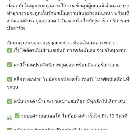
ปลอดภัยในทุกกระบวนการใช้งาน ข้อมูลผู้เล่นแล้วก็แนวทาง
ทำธุรกรรมจะถูกเก็บรักษาเป็นความลับอย่างแน่นหนา พร้อมท
งานแอดมินรอดูแลตลอด 1 วัน ตอบไว ไขปัญหาเร็ว บริการอย่
มืออาชีพ
ลักษณะเด่นของ sexygameplus ที่คุณไม่สมควรพลาด:
เว็บไซต์ตรงไม่ผ่านเอเย่นต์ การคลังมั่นคง จ่ายจริงทุกยอด
คาสิโนสดประสิทธิภาพสุดยอด พร้อมดีลเลอร์สาวสวย
สล็อตแตกง่าย โบนัสออกบ่อยครั้ง รองรับโทรศัพท์เคลื่อนที่
ระบบ
พนันบอลค่าน้ำประปาเหมาะสมที่สุด มีทุกลีกให้เลือกเล่น
ระบบฝากถอนออโต้ ไม่มีอย่างต่ำ เร็วไม่เกิน 10 วินาที