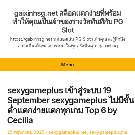
Skip
to
gaixinhsg.net สล็อตแตกง่ายที่พร้อม
content
ทำให้คุณเป็นเจ้าของรางวัลทันทีกับ PG
Slot
https://gaixinhsg.net ทดลองเล่น PG Slot แล้วคุณจะรู้สึกถึง
ความตื่นเต้นของการชนะในทุกครั้งที่หมุน! gaixinhsg
Menu
sexygameplus เข้าสู่ระบบ 19
September sexygameplus ไม่มีขั้น
ต่ำแตกง่ายแตกทุกเกม Top 6 by
Cecilia
Posted
Posted
25 พฤษภาคม 2025
sexygameplus.me
,
sexygameplus.me