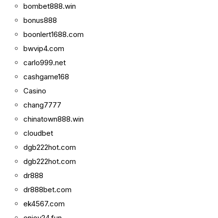
bombet888.win
bonus888
boonlert1688.com
bwvip4.com
carlo999.net
cashgame168
Casino
chang7777
chinatown888.win
cloudbet
dgb222hot.com
dgb222hot.com
dr888
dr888bet.com
ek4567.com
enjoy24.fun