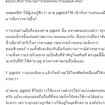
ต่อประสบการณ์ในการเล่นเกมมากน้อยแค่ไหน?
เหตุผลที่ทำให้ผู้เล่นรู้สึกว่า ค่าย pgslot718 เข้ากับการเล่นบนม
มากยิ่งกว่าค่ายอื่น?
การเล่นผ่านมือถือของค่าย pgslot นั้น หลายคนบอกเลยว่า ทุก
บนจอเล็กๆนั้นเล่นสบายมากมายเลยนะครับ เนื่องจากเมื่อเราต้
นิ้วเดียวสำหรับในการควบคุม กดจากหน้าจอขนาดเล็กกว่า
คอมพิวเตอร์ รวมทั้งยังจะต้องรับมือกับสถานการณ์ต่างๆความล
รวมทั้งความง่ายก็เลยกลายเป็นสิ่งที่สำคัญโดยทันที ตรงจุดนี้นี
นะครับที่ทำให้ค่าย pg ต่างจากค่ายเกมอื่นนั่นเอง
1. pgslot วางแบบจังหวะแล้วก็หน้าจอให้โทรศัพท์เคลื่อนที่ใช้
ง่ายกว่า
ค่ายเกม pgslot ดีไซน์การใช้แรงงานต่างๆให้ง่ายแบบสุดๆเลย
ครับ แม้จะเล่นบนจอมือถือที่มีขนาดเล็กก็ยังคงใช้งานได้อย่าง
สะดวก เพราะทุกอย่างถูกจัดวางให้อยู่ในจุดที่กดง่าย องค์ประ