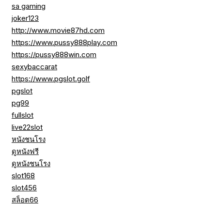
sa gaming
joker123
http://www.movie87hd.com
https://www.pussy888play.com
https://pussy888win.com
sexybaccarat
https://www.pgslot.golf
pgslot
pg99
fullslot
live22slot
หนังชนโรง
ดูหนังฟรี
ดูหนังชนโรง
slot168
slot456
สล็อต66