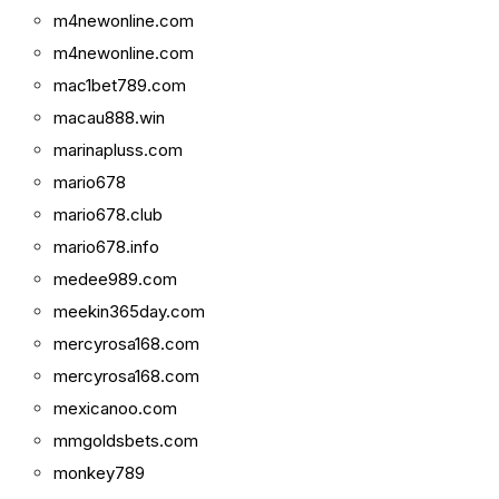
m4newonline.com
m4newonline.com
mac1bet789.com
macau888.win
marinapluss.com
mario678
mario678.club
mario678.info
medee989.com
meekin365day.com
mercyrosa168.com
mercyrosa168.com
mexicanoo.com
mmgoldsbets.com
monkey789