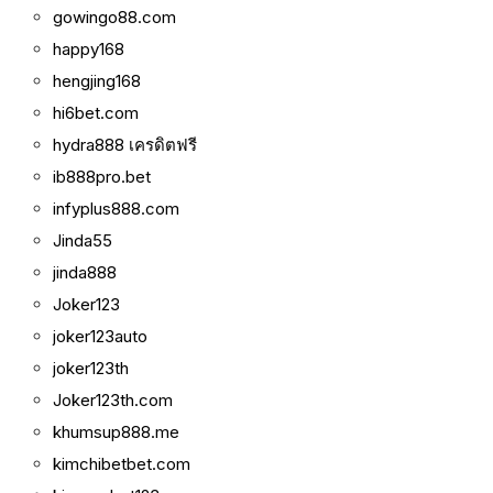
gowingo88.com
happy168
hengjing168
hi6bet.com
hydra888 เครดิตฟรี
ib888pro.bet
infyplus888.com
Jinda55
jinda888
Joker123
joker123auto
joker123th
Joker123th.com
khumsup888.me
kimchibetbet.com