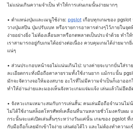
ไม่แน่นเกินความจำเป็น ทำให้การเล่นเกมนั้นง่ายมากๆ
• ตำแหน่งปุ่มและเมนูใช้ง่าย:
pgslot
เกือบทุกเกมของ pgslot 
วางปุ่มสปิน ปุ่มปรับเบท หรือรายการอาหารต่างๆไว้ภายในจุดท
ง่ายอย่างยิ่ง ไม่ต้องเลื่อนหาหรือกดพลาดเป็นประจำด้วย ทำให
เราสามารถอยู่กับเกมได้อย่างต่อเนื่อง ควบคุมเกมได้ง่ายมากยิ่ง
แน่ๆ
• ส่วนประกอบหน้าจอไม่แน่นเกินไป: บางค่ายจะบากบั่นใส่รา
ละเอียดกระทั่งมือถือตาลายรวมทั้งใช้งานยาก แม้กระนั้น pgsl
มักจะจัดวางจอให้มองสบาย อะไรที่ไม่มีความจำเป็นก็เอาออก
ทำให้อ่านง่ายและมองเห็นจังหวะเกมแจ่มแจ้ง เล่นแล้วไม่อึดอั
• จังหวะเกมเหมาะสมกับการเล่นสั้น: คนเล่นมือถือจำนวนไม่น
ไม่ได้ใช้งานสล็อตโทรศัพท์เคลื่อนที่นานหลายชั่วโมงครับผม แ
กระนั้นจะแค่เปิดเล่นสั้นๆระหว่างวันแค่นั้น เกมของ pgslot ที
กับมือถือก็เลยมักเข้าใจง่าย เล่นต่อได้ไว และไม่ต้องทำความเ