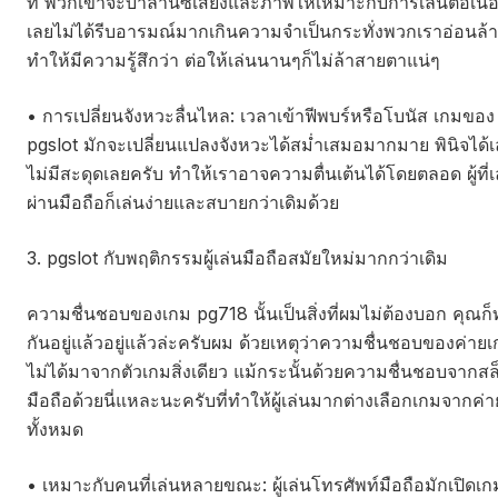
ที่ พวกเขาจะบาลานซ์เสียงและภาพให้เหมาะกับการเล่นต่อเนื่อ
เลยไม่ได้รีบอารมณ์มากเกินความจำเป็นกระทั่งพวกเราอ่อนล้า
ทำให้มีความรู้สึกว่า ต่อให้เล่นนานๆก็ไม่ล้าสายตาแน่ๆ
• การเปลี่ยนจังหวะลื่นไหล: เวลาเข้าฟีพบร์หรือโบนัส เกมของ
pgslot มักจะเปลี่ยนแปลงจังหวะได้สม่ำเสมอมากมาย พินิจได้เ
ไม่มีสะดุดเลยครับ ทำให้เราอาจความตื่นเต้นได้โดยตลอด ผู้ที่เ
ผ่านมือถือก็เล่นง่ายและสบายกว่าเดิมด้วย
3. pgslot กับพฤติกรรมผู้เล่นมือถือสมัยใหม่มากกว่าเดิม
ความชื่นชอบของเกม pg718 นั้นเป็นสิ่งที่ผมไม่ต้องบอก คุณก
กันอยู่แล้วอยู่แล้วล่ะครับผม ด้วยเหตุว่าความชื่นชอบของค่ายเก
ไม่ได้มาจากตัวเกมสิ่งเดียว แม้กระนั้นด้วยความชื่นชอบจากสล
มือถือด้วยนี่แหละนะครับที่ทำให้ผู้เล่นมากต่างเลือกเกมจากค่าย
ทั้งหมด
• เหมาะกับคนที่เล่นหลายขณะ: ผู้เล่นโทรศัพท์มือถือมักเปิดเก