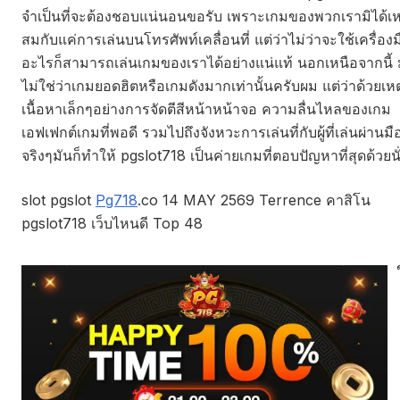
จำเป็นที่จะต้องชอบแน่นอนขอรับ เพราะเกมของพวกเรามิได้เ
สมกับแค่การเล่นบนโทรศัพท์เคลื่อนที่ แต่ว่าไม่ว่าจะใช้เครื่องม
อะไรก็สามารถเล่นเกมของเราได้อย่างแน่แท้ นอกเหนือจากนี้ 
ไม่ใช่ว่าเกมยอดฮิตหรือเกมดังมากเท่านั้นครับผม แต่ว่าด้วยเหต
เนื้อหาเล็กๆอย่างการจัดตีสีหน้าหน้าจอ ความลื่นไหลของเกม
เอฟเฟกต์เกมที่พอดี รวมไปถึงจังหวะการเล่นที่กับผู้ที่เล่นผ่านมื
จริงๆมันก็ทำให้ pgslot718 เป็นค่ายเกมที่ตอบปัญหาที่สุดด้วยนั
slot pgslot
Pg718
.co 14 MAY 2569 Terrence คาสิโน
pgslot718 เว็บไหนดี Top 48