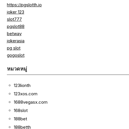
https://pgslotth.io
joker 123
slot777
pgslot88
betway
jokerasia
pg slot
gogoslot
หมวดหมู่
123lionth
123xos.com
1688vegasx.com
168slot
188bet
188betth