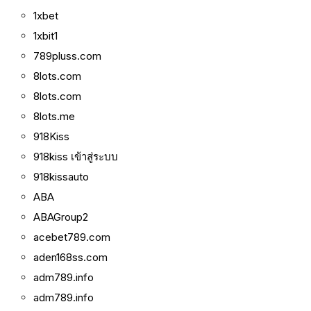
1xbet
1xbit1
789pluss.com
8lots.com
8lots.com
8lots.me
918Kiss
918kiss เข้าสู่ระบบ
918kissauto
ABA
ABAGroup2
acebet789.com
aden168ss.com
adm789.info
adm789.info