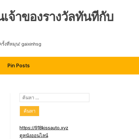
เจ้าของรางวัลทันทีกับ
้งที่หมุน! gaixinhsg
Pin Posts
ค้นหา
สำหรับ:
https://918kissauto.xyz
ดูหนังออนไลน์