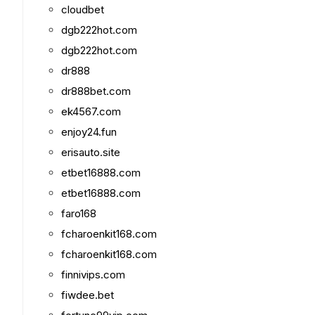
cloudbet
dgb222hot.com
dgb222hot.com
dr888
dr888bet.com
ek4567.com
enjoy24.fun
erisauto.site
etbet16888.com
etbet16888.com
faro168
fcharoenkit168.com
fcharoenkit168.com
finnivips.com
fiwdee.bet