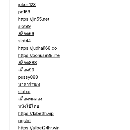
joker 123
pg168
https://jin55.net
slot99
สล็อต66
slot44
https://judhai168.co
https://bonus888.life
สล็อต888
สล็อต99
pussy888
บาคาร่า168
slotxo
สล็อตทดลอง
หนังโป๊ไทย
https://1xbetth.vip
pgslot
https://allbet24hr.win