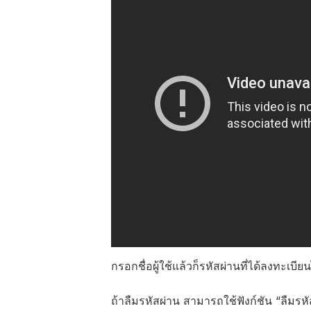
กรอกชื่อผู้ใช้แล้วก็รหัสผ่านที่ได้ลงทะเบียน
ถ้าลืมรหัสผ่าน สามารถใช้ฟังก์ชัน “ลืมรหัสผ