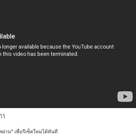
ไว้
่าน” เพื่อรีเซ็ตใหม่ได้ทันที