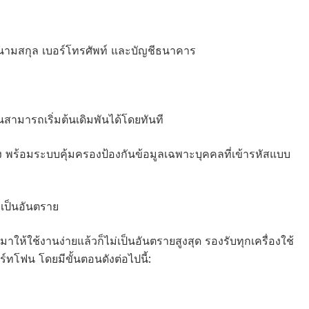
่อ-นามสกุล เบอร์โทรศัพท์ และบัญชีธนาคาร
นสามารถเริ่มต้นเดิมพันได้โดยทันที
 พร้อมระบบคุ้มครองป้องกันข้อมูลเฉพาะบุคคลที่เข้ารหัสแบบ
เป็นอันตราย
ห้ใช้งานง่ายแล้วก็ไม่เป็นอันตรายสูงสุด รองรับทุกเครื่องใช้
ร์ทโฟน โดยมีขั้นตอนดังต่อไปนี้: