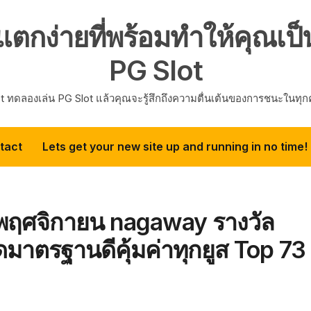
ตกง่ายที่พร้อมทำให้คุณเป็น
PG Slot
et ทดลองเล่น PG Slot แล้วคุณจะรู้สึกถึงความตื่นเต้นของการชนะในทุกครั
tact
Lets get your new site up and running in no time!
พฤศจิกายน nagaway รางวัล
าตรฐานดีคุ้มค่าทุกยูส Top 73