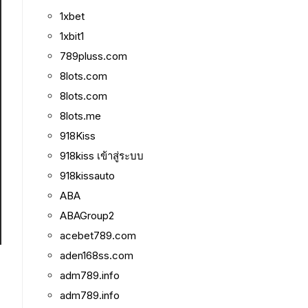
1xbet
1xbit1
789pluss.com
8lots.com
8lots.com
8lots.me
918Kiss
918kiss เข้าสู่ระบบ
918kissauto
ABA
ABAGroup2
acebet789.com
aden168ss.com
adm789.info
adm789.info