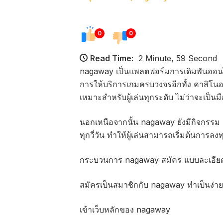
on
in
0
0
Read Time:
2 Minute, 59 Second
nagaway เป็นแพลตฟอร์มการเดิมพันออนไลน
การให้บริการเกมครบวงจรอีกทั้ง คาสิโน
เหมาะสำหรับผู้เล่นทุกระดับ ไม่ว่าจะเป็น
นอกเหนือจากนั้น nagaway ยังมีกิจกรรม
ทุกวี่วัน ทำให้ผู้เล่นสามารถเริ่มต้นการล
กระบวนการ nagaway สมัคร แบบละเอีย
สมัครเป็นสมาชิกกับ nagaway ทำเป็นง่ายเพีย
เข้าเว็บหลักของ nagaway