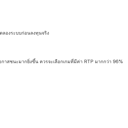
้งทดลองระบบก่อนลงทุนจริง
มีโอกาสชนะมากยิ่งขึ้น ควรจะเลือกเกมที่มีค่า RTP มากกว่า 96%