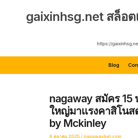
Skip
to
gaixinhsg.net สล็อตแ
content
https://gaixinhsg.n
Blog
Con
nagaway สมัคร 15 
ใหญ่มาแรงคาสิโนสดม
by Mckinley
Posted
Posted
6 ตุลาคม 2025
nagawaybet.com